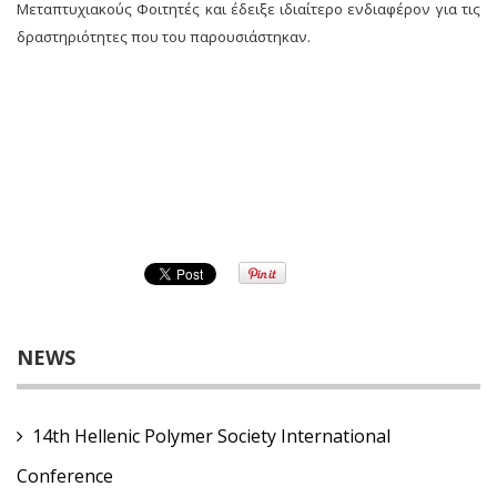
Μεταπτυχιακούς Φοιτητές και έδειξε ιδιαίτερο ενδιαφέρον για τις
δραστηριότητες που του παρουσιάστηκαν.
NEWS
14th Hellenic Polymer Society International
Conference