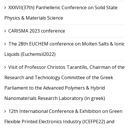
XXXVII(37th) Panhellenic Conference on Solid State
Physics & Materials Science
CARISMA 2023 conference
The 28th EUCHEM conference on Molten Salts & Ionic
Liquids (Euchemsil2022)
Visit of Professor Christos Tarantilis, Chairman of the
Research and Technology Committee of the Greek
Parliament to the Advanced Polymers & Hybrid
Nanomaterials Research Laboratory (in greek)
12th International Conference & Exhibition on Green
Flexible Printed Electronics Industry (ICEFPE22) and