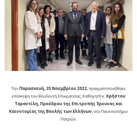
Την
Παρασκευή, 25 Νοεμβρίου 2022
, πραγματοποιήθηκε
επίσκεψη του Βουλευτή Επικρατείας, Καθηγητή κ.
Χρήστου
Ταραντίλη, Προέδρου της Επιτροπής Έρευνας και
Καινοτομίας της Βουλής των Ελλήνων
, στο Πανεπιστήμιο
Πατρών.