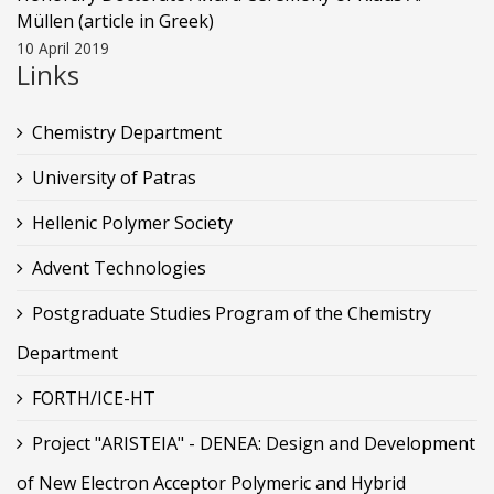
Müllen (article in Greek)
10 April 2019
Links
Chemistry Department
University of Patras
Hellenic Polymer Society
Advent Technologies
Postgraduate Studies Program of the Chemistry
Department
FORTH/ICE-HT
Project "ARISTEIA" - DENEA: Design and Development
of New Electron Acceptor Polymeric and Hybrid