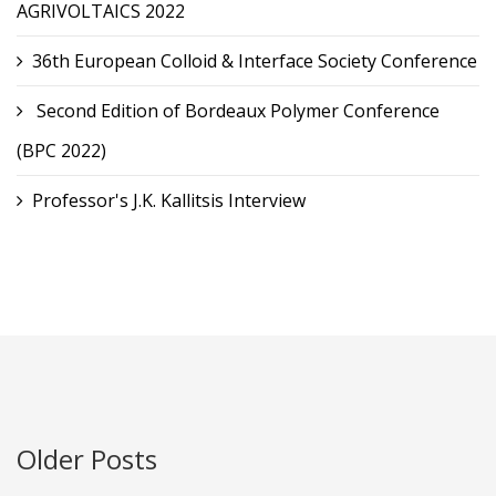
AGRIVOLTAICS 2022
36th European Colloid & Interface Society Conference
Second Edition of Bordeaux Polymer Conference
(BPC 2022)
Professor's J.K. Kallitsis Interview
Older Posts