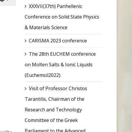
XXXVII(37th) Panhellenic
Conference on Solid State Physics
& Materials Science
CARISMA 2023 conference
The 28th EUCHEM conference
on Molten Salts & Ionic Liquids
(Euchemsil2022)
Visit of Professor Christos
Tarantilis, Chairman of the
Research and Technology
Committee of the Greek
Parliament to the Advanced