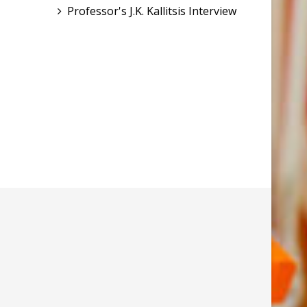
Professor's J.K. Kallitsis Interview