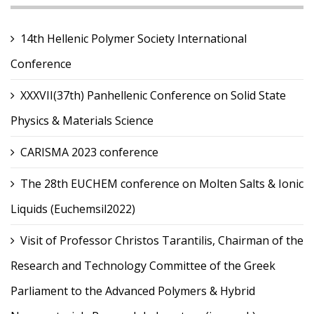
14th Hellenic Polymer Society International
Conference
XXXVII(37th) Panhellenic Conference on Solid State
Physics & Materials Science
CARISMA 2023 conference
The 28th EUCHEM conference on Molten Salts & Ionic
Liquids (Euchemsil2022)
Visit of Professor Christos Tarantilis, Chairman of the
Research and Technology Committee of the Greek
Parliament to the Advanced Polymers & Hybrid