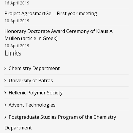
16 April 2019
Project AgrosmartGel - First year meeting
10 April 2019
Honorary Doctorate Award Ceremony of Klaus Α.
Müllen (article in Greek)
10 April 2019
Links
Chemistry Department
University of Patras
Hellenic Polymer Society
Advent Technologies
Postgraduate Studies Program of the Chemistry
Department