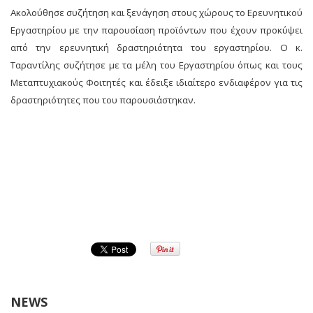
Ακολούθησε συζήτηση και ξενάγηση στους χώρους το Ερευνητικού
Εργαστηρίου με την παρουσίαση προϊόντων που έχουν προκύψει
από την ερευνητική δραστηριότητα του εργαστηρίου. Ο κ.
Ταραντίλης συζήτησε με τα μέλη του Εργαστηρίου όπως και τους
Μεταπτυχιακούς Φοιτητές και έδειξε ιδιαίτερο ενδιαφέρον για τις
δραστηριότητες που του παρουσιάστηκαν.
NEWS