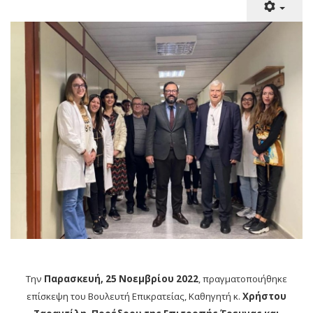
Την
Παρασκευή, 25 Νοεμβρίου 2022
, πραγματοποιήθηκε
επίσκεψη του Βουλευτή Επικρατείας, Καθηγητή κ.
Χρήστου