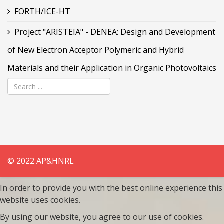
FORTH/ICE-HT
Project "ARISTEIA" - DENEA: Design and Development
of New Electron Acceptor Polymeric and Hybrid
Materials and their Application in Organic Photovoltaics
© 2022 AP&HNRL
In order to provide you with the best online experience this
website uses cookies.
By using our website, you agree to our use of cookies.