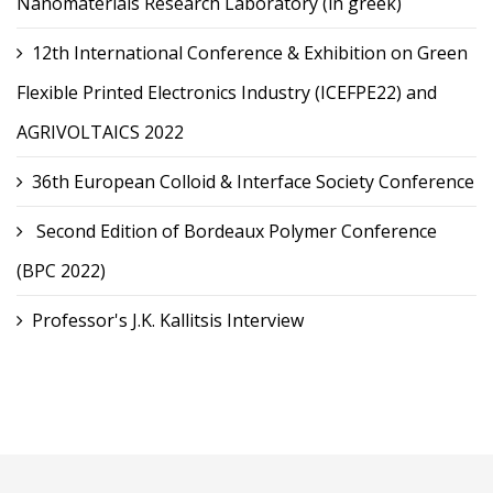
Nanomaterials Research Laboratory (in greek)
12th International Conference & Exhibition on Green
Flexible Printed Electronics Industry (ICEFPE22) and
AGRIVOLTAICS 2022
36th European Colloid & Interface Society Conference
Second Edition of Bordeaux Polymer Conference
(BPC 2022)
Professor's J.K. Kallitsis Interview