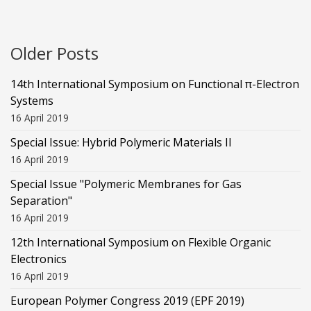
Older Posts
14th International Symposium on Functional π-Electron
Systems
16 April 2019
Special Issue: Hybrid Polymeric Materials II
16 April 2019
Special Issue "Polymeric Membranes for Gas
Separation"
16 April 2019
12th International Symposium on Flexible Organic
Electronics
16 April 2019
European Polymer Congress 2019 (EPF 2019)