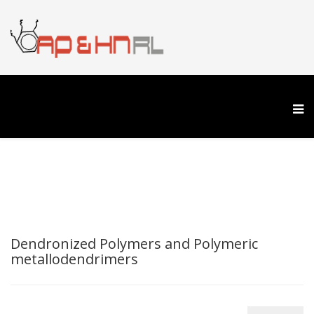
Dendronized Polymers and Polymeric
metallodendrimers