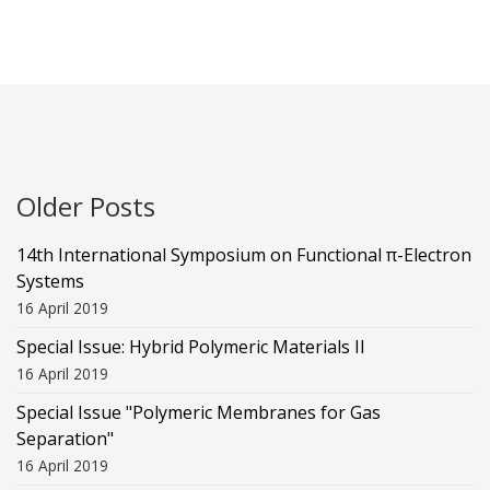
Older Posts
14th International Symposium on Functional π-Electron
Systems
16 April 2019
Special Issue: Hybrid Polymeric Materials II
16 April 2019
Special Issue "Polymeric Membranes for Gas
Separation"
16 April 2019