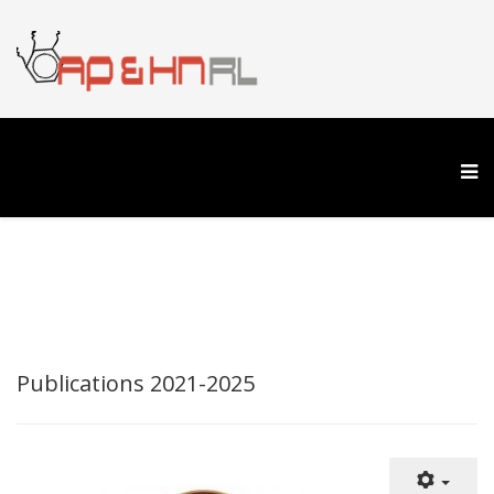
Publications 2021-2025