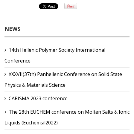
NEWS
14th Hellenic Polymer Society International
Conference
XXXVII(37th) Panhellenic Conference on Solid State
Physics & Materials Science
CARISMA 2023 conference
The 28th EUCHEM conference on Molten Salts & Ionic
Liquids (Euchemsil2022)