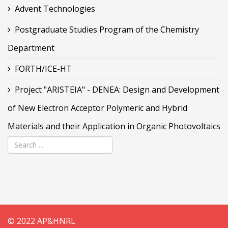
Advent Technologies
Postgraduate Studies Program of the Chemistry
Department
FORTH/ICE-HT
Project "ARISTEIA" - DENEA: Design and Development
of New Electron Acceptor Polymeric and Hybrid
Materials and their Application in Organic Photovoltaics
© 2022 AP&HNRL