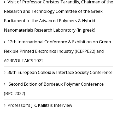
Visit of Professor Christos Tarantilis, Chairman of the
Research and Technology Committee of the Greek
Parliament to the Advanced Polymers & Hybrid
Nanomaterials Research Laboratory (in greek)
12th International Conference & Exhibition on Green
Flexible Printed Electronics Industry (ICEFPE22) and
AGRIVOLTAICS 2022
36th European Colloid & Interface Society Conference
Second Edition of Bordeaux Polymer Conference
(BPC 2022)
Professor's J.K. Kallitsis Interview