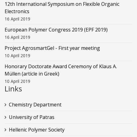
12th International Symposium on Flexible Organic
Electronics
16 April 2019
European Polymer Congress 2019 (EPF 2019)
16 April 2019
Project AgrosmartGel - First year meeting
10 April 2019
Honorary Doctorate Award Ceremony of Klaus Α.
Müllen (article in Greek)
10 April 2019
Links
Chemistry Department
University of Patras
Hellenic Polymer Society